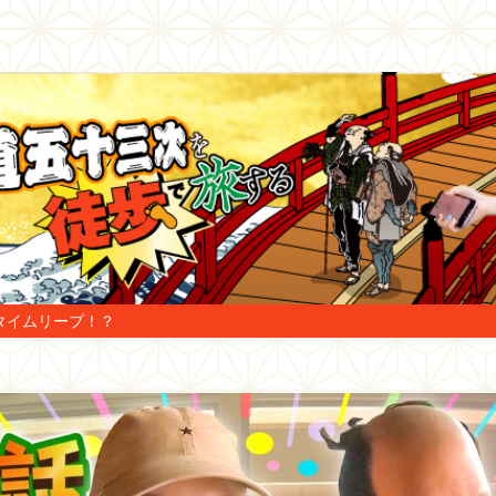
タイムリープ！？